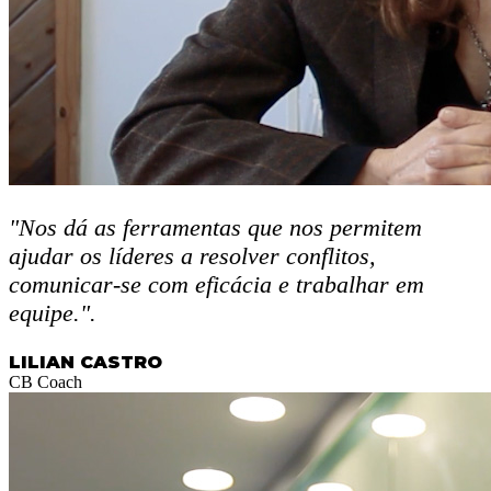
"Nos dá as ferramentas que nos permitem
ajudar os líderes a resolver conflitos,
comunicar-se com eficácia e trabalhar em
equipe.".
LILIAN CASTRO
CB Coach