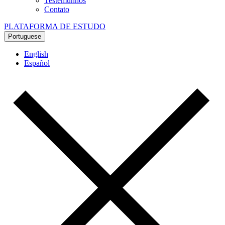
Testemunhos
Contato
PLATAFORMA DE ESTUDO
Portuguese
English
Español