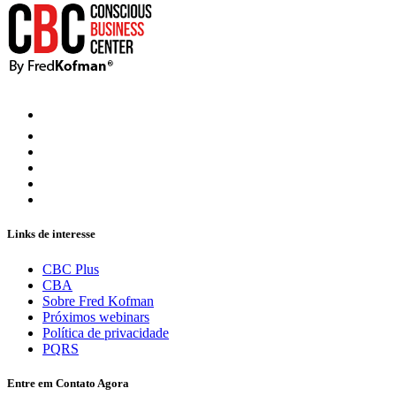
Links de interesse
CBC Plus
CBA
Sobre Fred Kofman
Próximos webinars
Política de privacidade
PQRS
Entre em Contato Agora