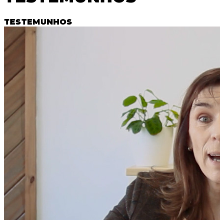
TESTEMUNHOS