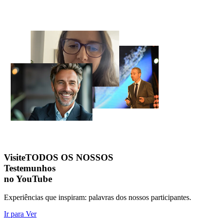
Visite
TODOS OS NOSSOS
Testemunhos
no YouTube
Experiências que inspiram: palavras dos nossos participantes.
Ir para Ver