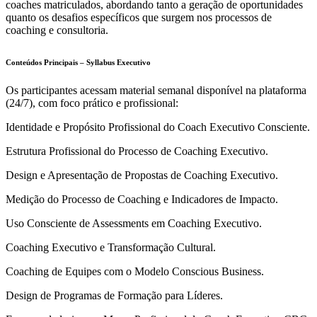
coaches matriculados, abordando tanto a geração de oportunidades
quanto os desafios específicos que surgem nos processos de
coaching e consultoria.
Conteúdos Principais – Syllabus Executivo
Os participantes acessam material semanal disponível na plataforma
(24/7), com foco prático e profissional:
Identidade e Propósito Profissional do Coach Executivo Consciente.
Estrutura Profissional do Processo de Coaching Executivo.
Design e Apresentação de Propostas de Coaching Executivo.
Medição do Processo de Coaching e Indicadores de Impacto.
Uso Consciente de Assessments em Coaching Executivo.
Coaching Executivo e Transformação Cultural.
Coaching de Equipes com o Modelo Conscious Business.
Design de Programas de Formação para Líderes.