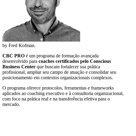
by Fred Kofman.
CBC PRO
é um programa de formação avançada
desenvolvido para
coaches certificados pelo Conscious
Business Center
que buscam fortalecer sua prática
profissional, ampliar seu campo de atuação e consolidar seu
posicionamento em contextos organizacionais complexos.
O programa oferece protocolos, ferramentas e frameworks
aplicados ao coaching executivo e à consultoria organizacional,
com foco na prática real e na transferência efetiva para o
mercado.