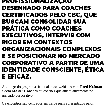
PROFISSIONALIZAÇÃO
DESENHADO PARA COACHES
CERTIFICADOS PELO CBC, QUE
BUSCAM CONSOLIDAR SUA
PRÁTICA COMO COACHES
EXECUTIVOS, INTERVIR COM
RIGOR EM CONTEXTOS
ORGANIZACIONAIS COMPLEXOS
E SE POSICIONAR NO MERCADO
CORPORATIVO A PARTIR DE UMA
IDENTIDADE CONSCIENTE, ÉTICA
E EFICAZ.
Ao longo do programa, intercalam-se webinars com
Fred Kofman
e com
Master Coaches
ou coaches que atuam ativamente no
mercado corporativo.
Os encontros são centrados em casos reais apresentados pelos