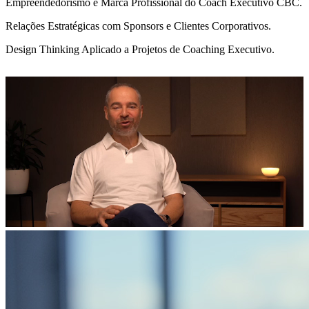
Empreendedorismo e Marca Profissional do Coach Executivo CBC.
Relações Estratégicas com Sponsors e Clientes Corporativos.
Design Thinking Aplicado a Projetos de Coaching Executivo.