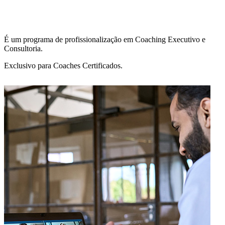
É um programa de profissionalização em Coaching Executivo e
Consultoria.
Exclusivo para Coaches Certificados.