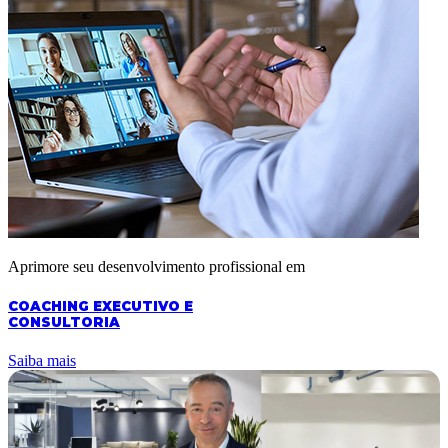
Aprimore seu desenvolvimento profissional em
COACHING EXECUTIVO E
CONSULTORIA
Saiba mais