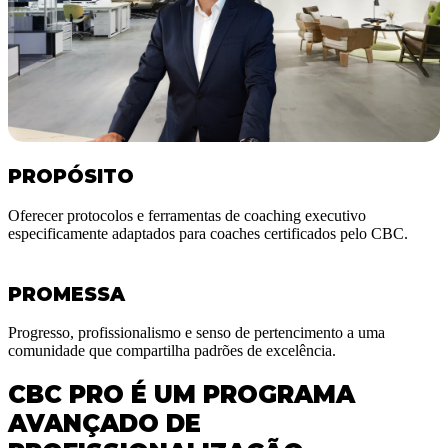
PROPÓSITO
Oferecer protocolos e ferramentas de coaching executivo
especificamente adaptados para coaches certificados pelo CBC.
PROMESSA
Progresso, profissionalismo e senso de pertencimento a uma
comunidade que compartilha padrões de excelência.
CBC PRO É UM PROGRAMA
AVANÇADO DE