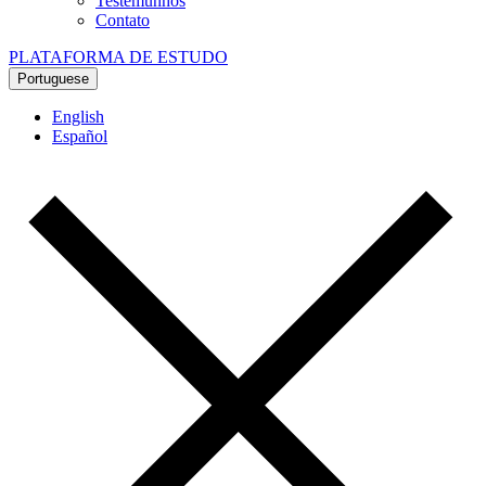
Testemunhos
Contato
PLATAFORMA DE ESTUDO
Portuguese
English
Español