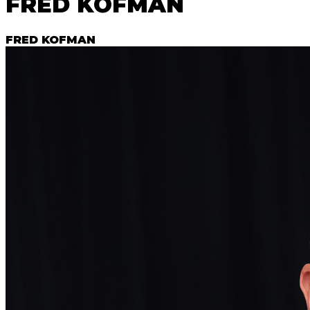
FRED KOFMAN
FRED KOFMAN