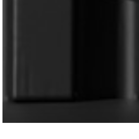
CONECTA CON NUESTRA