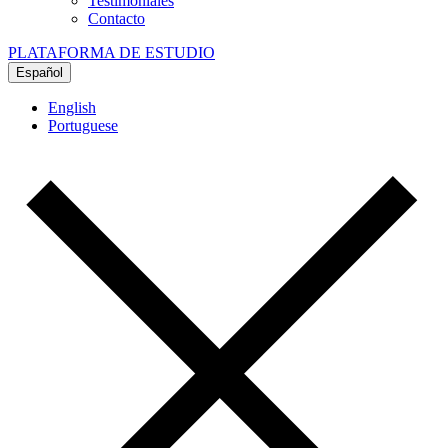
Testimoniales
Contacto
PLATAFORMA DE ESTUDIO
Español
English
Portuguese